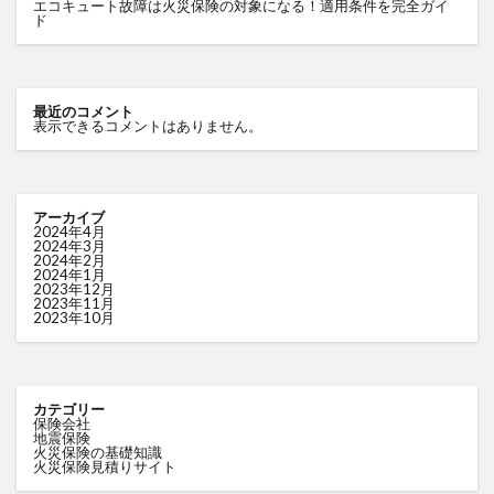
エコキュート故障は火災保険の対象になる！適用条件を完全ガイ
ド
最近のコメント
表示できるコメントはありません。
アーカイブ
2024年4月
2024年3月
2024年2月
2024年1月
2023年12月
2023年11月
2023年10月
カテゴリー
保険会社
地震保険
火災保険の基礎知識
火災保険見積りサイト