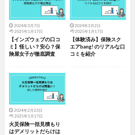
2024年3月7日
2024年3月2日
2025年1月17日
2025年1月17日
【インズウェブの口コ
【体験済み】保険スク
ミ】怪しい？安心？保
エアbang! のリアルな口
険屋女子が徹底調査
コミを紹介
2024年2月23日
2025年1月17日
火災保険一括見積もり
はデメリットだらけは