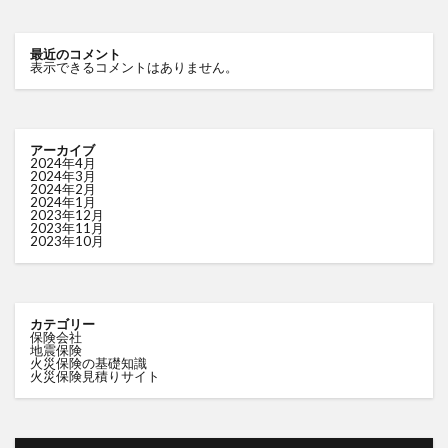
最近のコメント
表示できるコメントはありません。
アーカイブ
2024年4月
2024年3月
2024年2月
2024年1月
2023年12月
2023年11月
2023年10月
カテゴリー
保険会社
地震保険
火災保険の基礎知識
火災保険見積りサイト