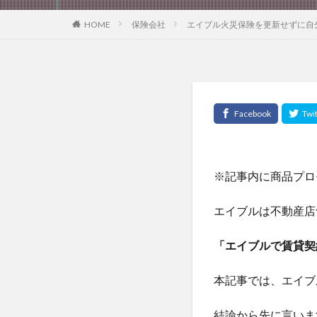
HOME
保険会社
エイブル火災保険を更新せずに自
※記事内に商品プロ
エイブルは不動産店
「エイブルで賃貸契
本記事では、エイブ
結論から先に言いま