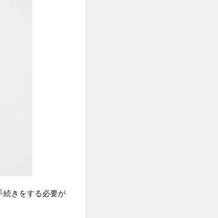
手続きをする必要が