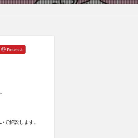
す。
いて解説します。