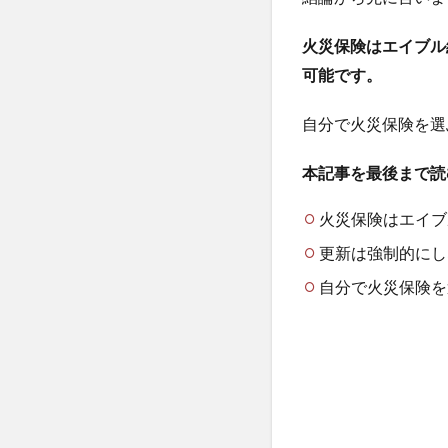
火災保険はエイブル
可能です。
自分で火災保険を選
本記事を最後まで読
火災保険はエイブ
更新は強制的にし
自分で火災保険を