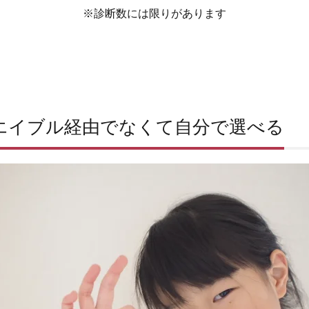
※診断数には限りがあります
エイブル経由でなくて自分で選べる