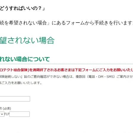
どうすればいいの？」
続を希望されない場合」にあるフォームから手続きを行います