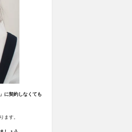
」に契約しなくても
ります。
ましょう。