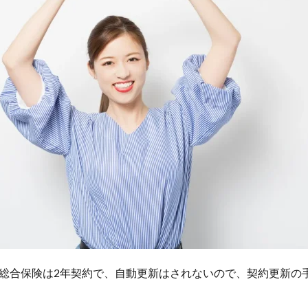
総合保険は2年契約で、自動更新はされないので、契約更新の