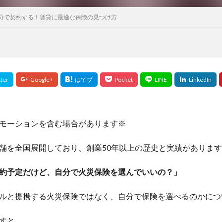
分で契約する！賃貸に最適な保険の見つけ方
モーションを含む場合があります※
舗を全国展開しており、創業50年以上の歴史と実績がありま
約予定だけど、自分で火災保険を選んでいいの？」
ルと提携する火災保険ではなく、
自分で保険を選べるのかにつ
すと…