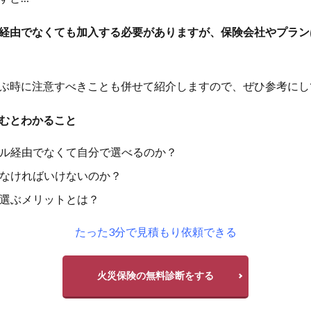
経由でなくても加入する必要がありますが、保険会社やプラン
ぶ時に注意すべきことも併せて紹介しますので、ぜひ参考にし
むとわかること
ル経由でなくて自分で選べるのか？
なければいけないのか？
選ぶメリットとは？
たった3分で見積もり依頼できる
火災保険の無料診断をする