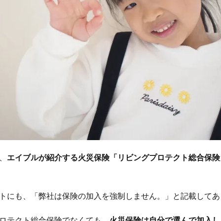
、
エイブルが紹介する火災保険「リビングプロテクト総合保険
トにも、「弊社は保険の加入を強制しません。」と記載してあ
ロテクト総合保険でなくても、
火災保険は自分で選んで加入し