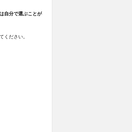
は自分で選ぶことが
てください。