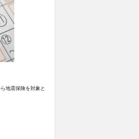
から地震保険を対象と