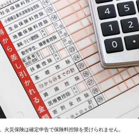
、
火災保険は確定申告で保険料控除を受けられません。