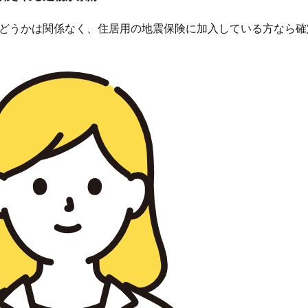
どうかは関係なく、住居用の地震保険に加入している方なら確