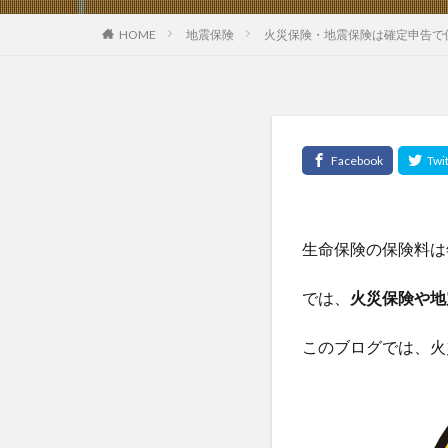
HOME
地震保険
火災保険・地震保険は確定申告で
生命保険の保険料は
では、
火災保険や地
このブログでは、火