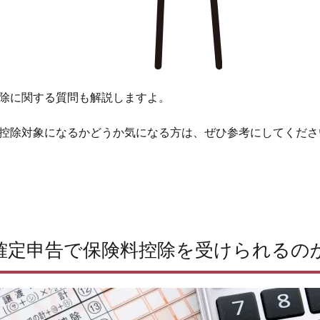
除に関する質問も解説しますよ。
控除対象になるかどうか気になる方は、ぜひ参考にしてくださ
確定申告で保険料控除を受けられるの