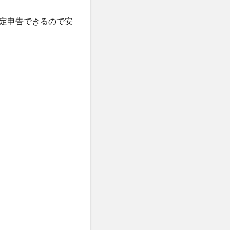
定申告できるので安