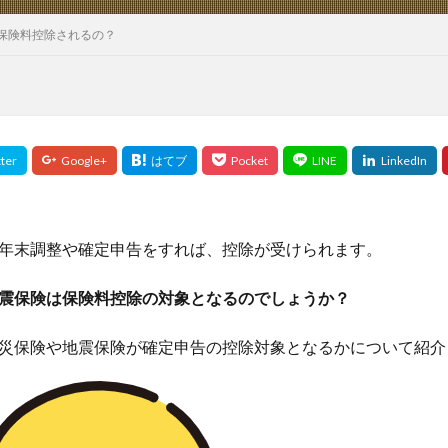
保険料控除されるの？
年末調整や確定申告をすれば、控除が受けられます。
震保険は保険料控除の対象となるのでしょうか？
災保険や地震保険が確定申告の控除対象となるかについて紹介