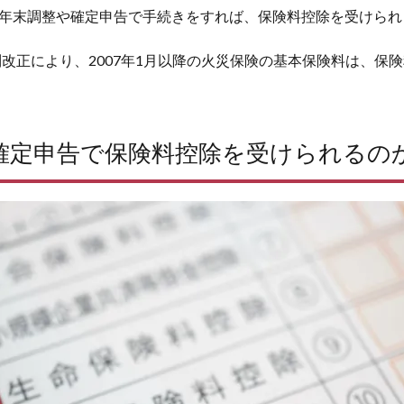
年末調整や確定申告で手続きをすれば、保険料控除を受けられ
税制改正により、2007年1月以降の火災保険の基本保険料は、保
確定申告で保険料控除を受けられるの