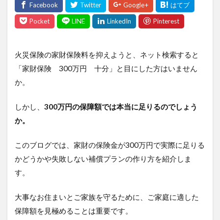
火災保険の家財保険料を抑えようと、ネット検索すると
「家財保険 300万円 十分」
と目にした方はいません
か。
しかし、
300万円の保障額では本当に足りるのでしょう
か。
このブログでは、家財の保険金が300万円で実際に足りる
かどうかや失敗しない補償プランの作り方を紹介しま
す。
大事なお住まいとご家族を守るために、ご家庭に適した
保障額を見極めることは重要です。