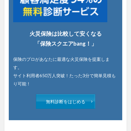
火災保険は比較して安くなる
「保険スクエアbang！」
保険のプロがあなたに最適な火災保険を提案しま
す。
サイト利用者650万人突破！たった3分で簡単見積も
り可能！
無料診断をはじめる