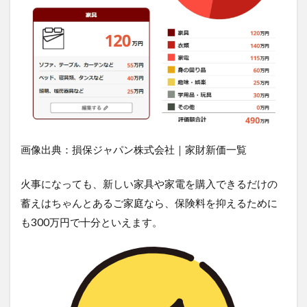
して
安心
な生
活
を！
画像出典：損保ジャパン株式会社｜家財新価一覧
火事になっても、新しい家具や家電を購入できるだけの
蓄えはちゃんとあるご家庭なら、保険料を抑えるために
も300万円で十分といえます。