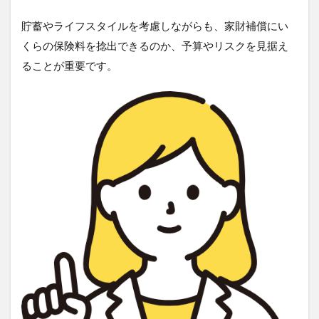
貯蓄やライフスタイルを考慮しながらも、家財補償にい
くらの保険料を捻出できるのか、予算やリスクを見据え
ることが重要です。