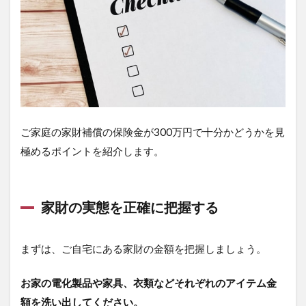
ご家庭の家財補償の保険金が300万円で十分かどうかを見
極めるポイントを紹介します。
家財の実態を正確に把握する
まずは、ご自宅にある家財の金額を把握しましょう。
お家の電化製品や家具、衣類などそれぞれのアイテム金
額を洗い出してください。