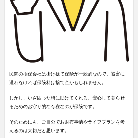
民間の損保会社は掛け捨て保険が一般的なので、被害に
遭わなければ保険料は捨て金かもしれません。
しかし、いざ困った時に助けてくれる、安心して暮らせ
るためのお守り的な存在なのが保険です。
そのためにも、ご自分でお財布事情やライフプランを考
えるのは大切だと思います。