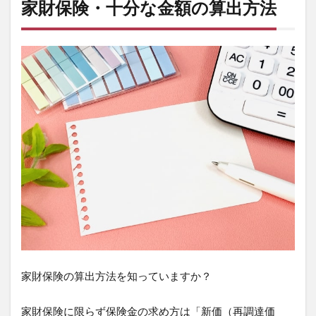
家財保険・十分な金額の算出方法
家財保険の算出方法を知っていますか？
家財保険に限らず保険金の求め方は「新価（再調達価