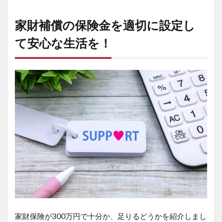
家財補償の保険金を適切に設定し
て安心な生活を！
家財保険が300万円で十分か、足りるどうかを紹介しまし