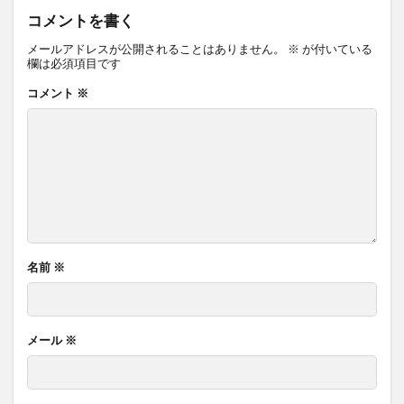
コメントを書く
メールアドレスが公開されることはありません。
※
が付いている
欄は必須項目です
コメント
※
名前
※
メール
※