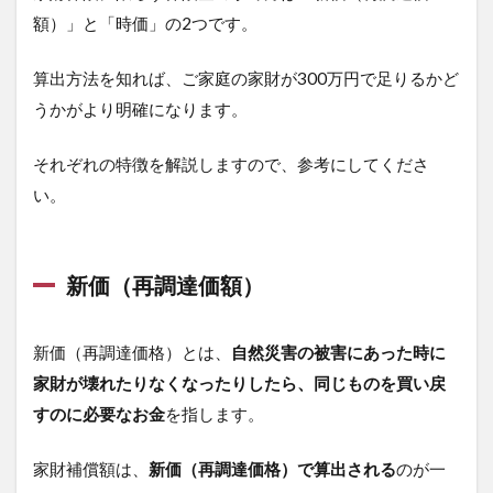
額）」と「時価」の2つです。
算出方法を知れば、ご家庭の家財が300万円で足りるかど
うかがより明確になります。
それぞれの特徴を解説しますので、参考にしてくださ
い。
新価（再調達価額）
新価（再調達価格）とは、
自然災害の被害にあった時に
家財が壊れたりなくなったりしたら、同じものを買い戻
すのに必要なお金
を指します。
家財補償額は、
新価（再調達価格）で算出される
のが一