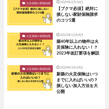
2024年2月16日
火災保険の基礎知識
【ブクマ必須】絶対に
損しない家財保険請求
のコツ5選
2023年12月4日
火災保険の基礎知識
築40年以上の物件は火
災保険に入れない！？
2023年改訂要項を解説
2024年3月24日
火災保険の基礎知識
新築の火災保険はいつ
までに入ればいいの？
損しない加入方法を大
公開