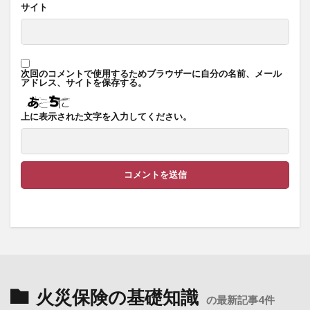
サイト
次回のコメントで使用するためブラウザーに自分の名前、メール
アドレス、サイトを保存する。
上に表示された文字を入力してください。
火災保険の基礎知識
の最新記事4件