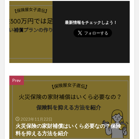
最新情報をチェックしよう！
Prev
2023年11月22日
火災保険の家財補償はいくら必要なの？保険
料を抑える方法を紹介