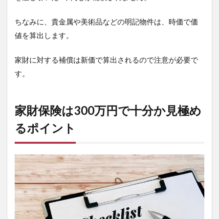
ちなみに、貴金属や美術品などの明記物件は、時価で価
値を算出します。
家財に対する補償は新価で算出されるので注意が必要で
す。
家財保険は300万円で十分か見極め
るポイント