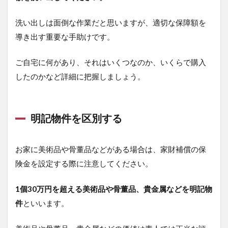
洗い出しは面倒な作業だと思いますが、適切な保障額を
導き出す重要な手助けです。
ご自宅に何があり、それはいくつなのか、いくらで購入
したのかなど詳細に把握しましょう。
明記物件を区別する
お家に美術品や骨董品などがある場合は、家財補償の保
険金を設定する際に注意してください。
1個30万円を超える美術品や骨董品、貴金属などを明記物
件
といいます。