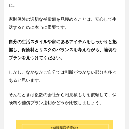
た。
家財保険の適切な補償額を見極めることは、安心して生
活するために本当に重要です。
自分の生活スタイルや家にあるアイテムをしっかりと把
握し、保険料とリスクのバランスを考えながら、適切な
プランを見つけてください。
しかし、なかなかご自分では判断がつかない部分も多々
あると思います。
そんなときは複数の会社から相見積もりを依頼して、保
険料や補償プラン適切かどうか比較しましょう。