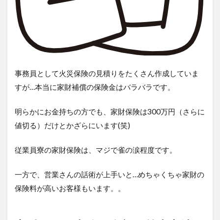
事務員として火災保険の見積りをたくさん作成していま
すが…本当に家財補償の保険金はバラバラです。
明らかにお金持ちの方でも、家財保険は300万円（さらに
値切る）だけとかざらにいます(笑)
従業員寮の家財保険は、マジで雀の涙程度です。
一方で、営業さんの話術が上手いと…めちゃくちゃ家財の
保険料が高いお客様もいます。。