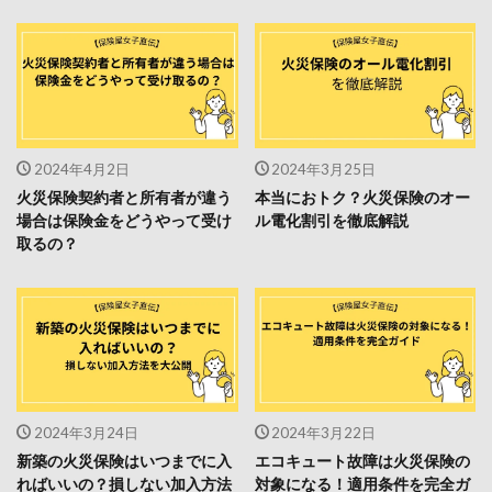
2024年4月2日
2024年3月25日
火災保険契約者と所有者が違う
本当におトク？火災保険のオー
場合は保険金をどうやって受け
ル電化割引を徹底解説
取るの？
2024年3月24日
2024年3月22日
新築の火災保険はいつまでに入
エコキュート故障は火災保険の
ればいいの？損しない加入方法
対象になる！適用条件を完全ガ