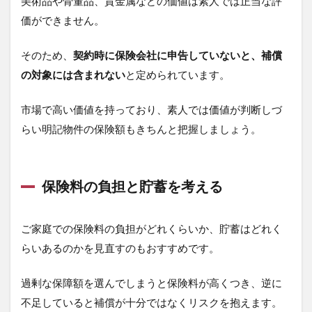
美術品や骨董品、貴金属などの価値は素人では正当な評
価ができません。
そのため、
契約時に保険会社に申告していないと、補償
の対象には含まれない
と定められています。
市場で高い価値を持っており、素人では価値が判断しづ
らい明記物件の保険額もきちんと把握しましょう。
保険料の負担と貯蓄を考える
ご家庭での保険料の負担がどれくらいか、貯蓄はどれく
らいあるのかを見直すのもおすすめです。
過剰な保障額を選んでしまうと保険料が高くつき、逆に
不足していると補償が十分ではなくリスクを抱えます。