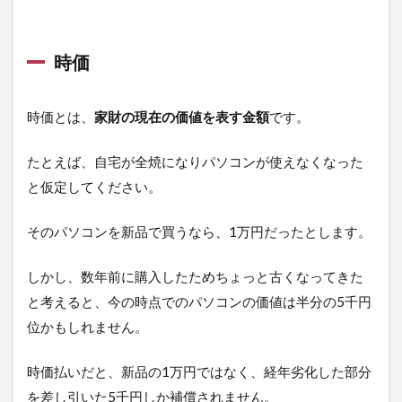
時価
時価とは、
家財の現在の価値を表す金額
です。
たとえば、自宅が全焼になりパソコンが使えなくなった
と仮定してください。
そのパソコンを新品で買うなら、1万円だったとします。
しかし、数年前に購入したためちょっと古くなってきた
と考えると、今の時点でのパソコンの価値は半分の5千円
位かもしれません。
時価払いだと、新品の1万円ではなく、経年劣化した部分
を差し引いた5千円しか補償されません。