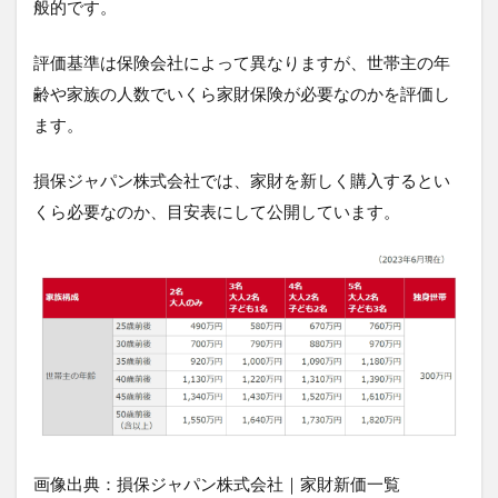
般的です。
評価基準は保険会社によって異なりますが、世帯主の年
齢や家族の人数でいくら家財保険が必要なのかを評価し
ます。
損保ジャパン株式会社では、家財を新しく購入するとい
くら必要なのか、目安表にして公開しています。
画像出典：損保ジャパン株式会社｜家財新価一覧