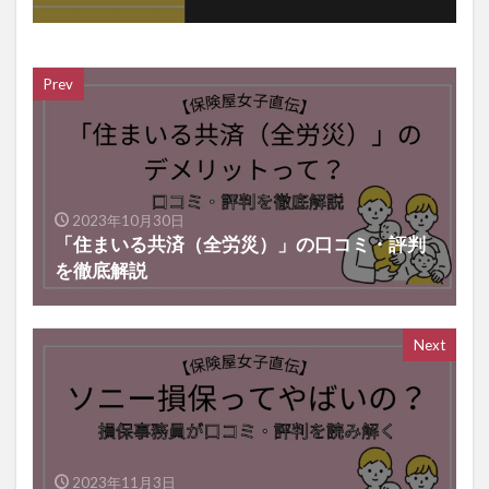
Prev
2023年10月30日
「住まいる共済（全労災）」の口コミ・評判
を徹底解説
Next
2023年11月3日