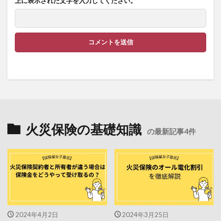
上に表示された文字を入力してください。
火災保険の基礎知識
の最新記事4件
2024年4月2日
2024年3月25日