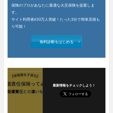
保険のプロがあなたに最適な火災保険を提案しま
す。
サイト利用者650万人突破！たった3分で簡単見積も
り可能！
無料診断をはじめる
最新情報をチェックしよう！