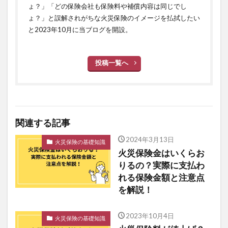
ょ？」「どの保険会社も保険料や補償内容は同じでし
ょ？」と誤解されがちな火災保険のイメージを払拭したい
と2023年10月に当ブログを開設。
投稿一覧へ
関連する記事
2024年3月13日
火災保険の基礎知識
火災保険金はいくらお
りるの？実際に支払わ
れる保険金額と注意点
を解説！
2023年10月4日
火災保険の基礎知識