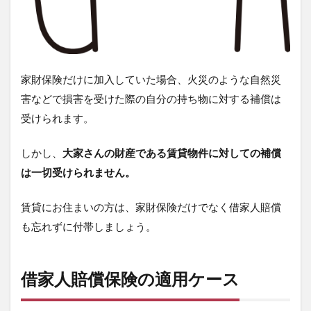
家財保険だけに加入していた場合、火災のような自然災
害などで損害を受けた際の
自分の持ち物に対する補償は
受けられます。
しかし、
大家さんの財産である賃貸物件に対しての補償
は一切受けられません。
賃貸にお住まいの方は、家財保険だけでなく借家人賠償
も忘れずに付帯しましょう。
借家人賠償保険の適用ケース