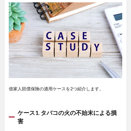
借家人賠償保険の適用ケースを2つ紹介します。
ケース1. タバコの火の不始末による損
害