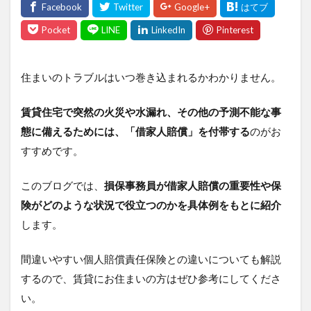
住まいのトラブルはいつ巻き込まれるかわかりません。
賃貸住宅で突然の火災や水漏れ、その他の予測不能な事
態に備えるためには、「借家人賠償」を付帯する
のがお
すすめです。
このブログでは、
損保事務員が借家人賠償の重要性や保
険がどのような状況で役立つのかを具体例をもとに紹介
します。
間違いやすい個人賠償責任保険との違いについても解説
するので、賃貸にお住まいの方はぜひ参考にしてくださ
い。