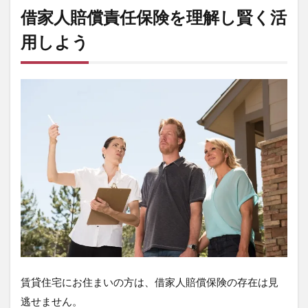
借家人賠償責任保険を理解し賢く活
用しよう
賃貸住宅にお住まいの方は、借家人賠償保険の存在は見
逃せません。