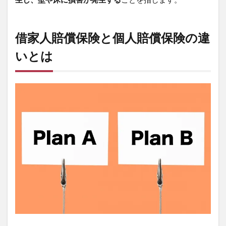
借家人賠償保険と個人賠償保険の違
いとは