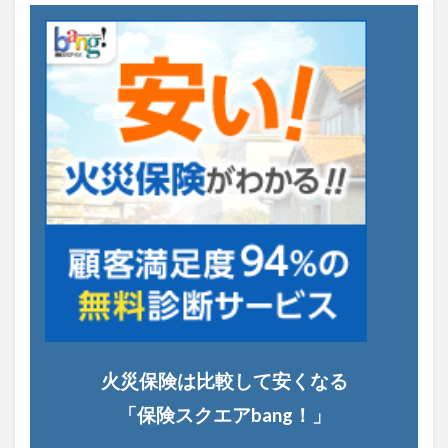
火災保険は比較して安くなる
「保険スクエアbang！」