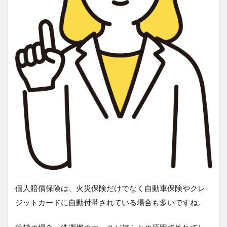
個人賠償保険は、火災保険だけでなく自動車保険やクレ
ジットカードに自動付帯されている場合も多いですね。