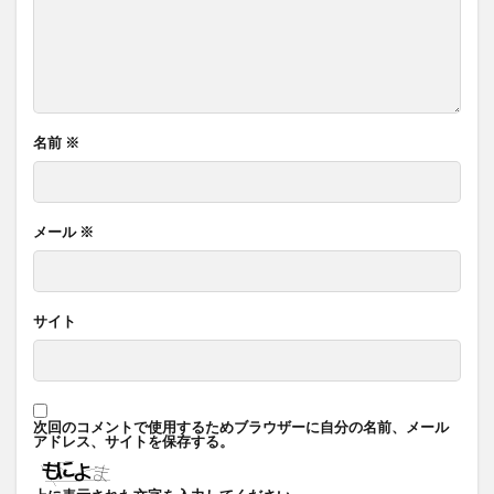
名前
※
メール
※
サイト
次回のコメントで使用するためブラウザーに自分の名前、メール
アドレス、サイトを保存する。