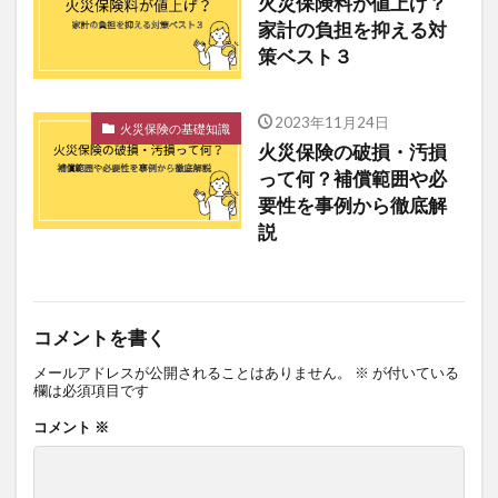
火災保険料が値上げ？
家計の負担を抑える対
策ベスト３
2023年11月24日
火災保険の基礎知識
火災保険の破損・汚損
って何？補償範囲や必
要性を事例から徹底解
説
コメントを書く
メールアドレスが公開されることはありません。
※
が付いている
欄は必須項目です
コメント
※