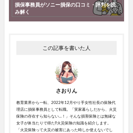
損保事務員がソニー損保の口コミ・評判を読
み解く
この記事を書いた人
さおりん
教育業界から一転、2022年12月やり手女性社長の保険代
理店に損保事務員として転職。「実家暮らしだから、火災
保険の存在すら知らない…！」そんな損害保険とは無縁な
女子が体当たりで得た⁉火災保険の知識を紹介します。
「火災保険って火災の被害にあった時しか使えないでし