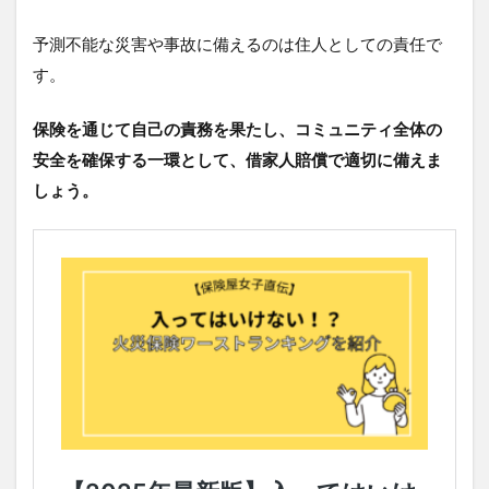
予測不能な災害や事故に備えるのは住人としての責任で
す。
保険を通じて自己の責務を果たし、コミュニティ全体の
安全を確保する一環として、借家人賠償で適切に備えま
しょう。