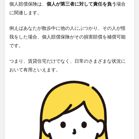
個人賠償保険は、
個人が第三者に対して責任を負う
場合
に関連します。
例えばあなたが散歩中に他の人にぶつかり、その人が怪
我をした場合、個人賠償保険がその損害賠償を補償可能
です。
つまり、賃貸住宅だけでなく、日常のさまざまな状況に
おいて有用といえます。