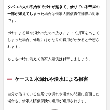
タバコの火の不始末でボヤが起きて、借りている部屋の
一部が燃えてしまった
場合は借家人賠償責任補償の対象
です。
ボヤによる煙や消火のための放水によって損害を出して
しまった場合、修理にはかなりの費用がかかると予想さ
れます。
もしもの時に備えて借家人賠償は付帯しましょう。
ケース2. 水漏れや浸水による損害
自分が借りている住居で水漏れや浸水の問題に直面した
場合も、借家人賠償保険の適用が適用されます。