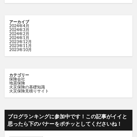
アーカイブ
2024年4月
2024年3月
2024年2月
2024年1月
2023年12月
2023年11月
2023年10月
カテゴリー
保険会社
地震保険
火災保険の基礎知識
火災保険見積りサイト
ブログランキングに参加中です！この記事がイイと
思ったら下のバナーをポチッとしてくださいね！