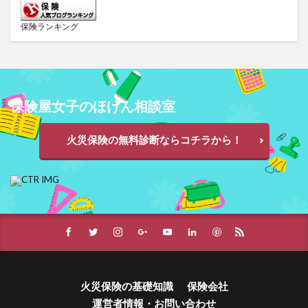
保険ランキング
保険屋女子のほけん相談室
火災保険の無料診断ならコチラから！
火災保険の基礎知識
保険会社
運営者情報・お問い合わせ