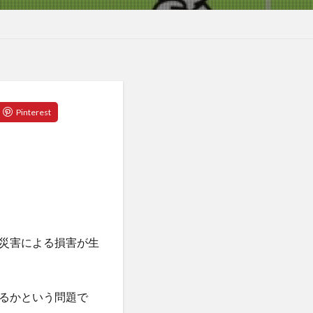
災害による損害が生
るかという問題で