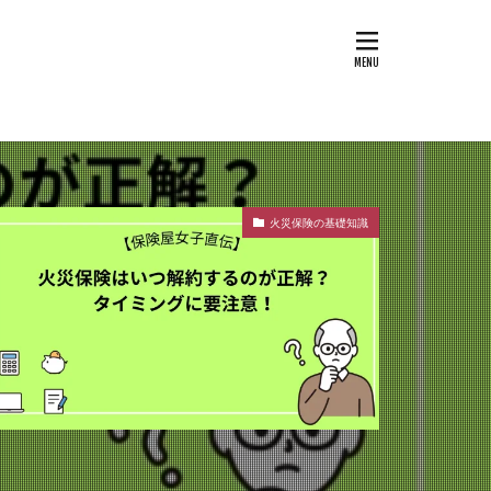
火災保険の基礎知識