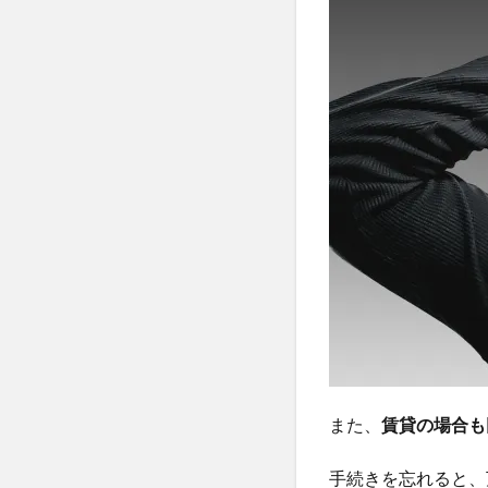
また、
賃貸の場合も
手続きを忘れると、