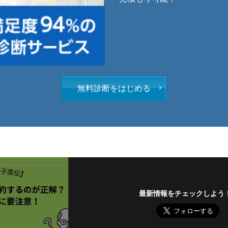
無料診断をはじめる
最新情報をチェックしよう