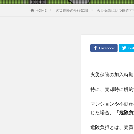
HOME
火災保険の基礎知識
火災保険はいつ解約す
火災保険の加入時期
特に、売却時に解約
マンションや不動産
じた場合、
「危険負
危険負担とは、売買