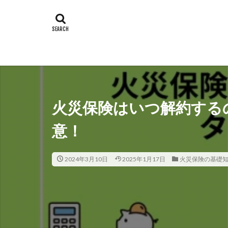
火災保険はいつ解約する
意！
2024年3月10日
2025年1月17日
火災保険の基礎