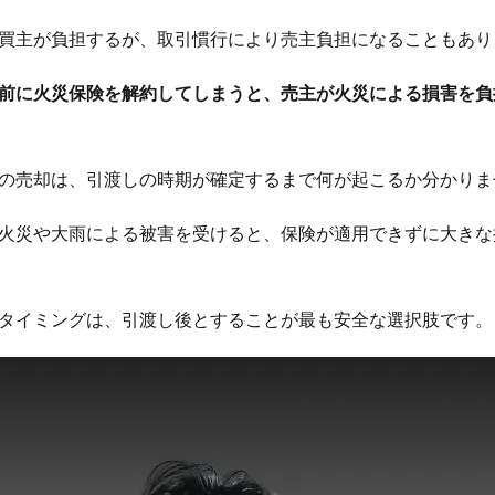
買主が負担するが、取引慣行により売主負担になることもあり
前に火災保険を解約してしまうと、売主が火災による損害を負
の売却は、引渡しの時期が確定するまで何が起こるか分かりま
火災や大雨による被害を受けると、保険が適用できずに大きな
タイミングは、引渡し後とすることが最も安全な選択肢です。