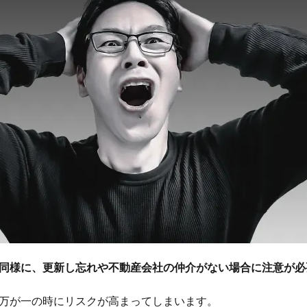
同様に、更新し忘れや不動産会社の仲介がない場合に注意が必
万が一の時にリスクが高まってしまいます。