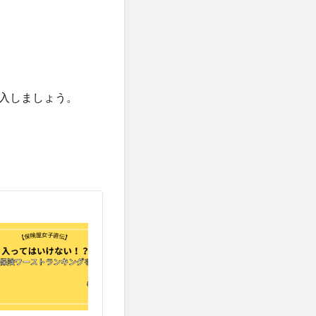
入しましょう。