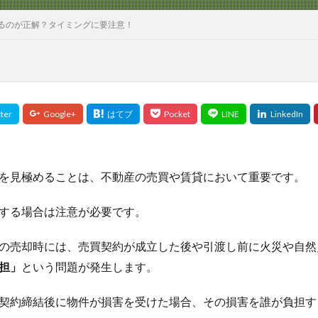
るのが正解？タイミングに要注意！
を見極めることは、不動産の売買や賃貸において重要です。
する場合は注意が必要です。
の売却時には、売買契約が成立した後や引渡し前に火災や自然
担」
という問題が発生します。
契約締結後に物件が損害を受けた場合、その損害を誰が負担す