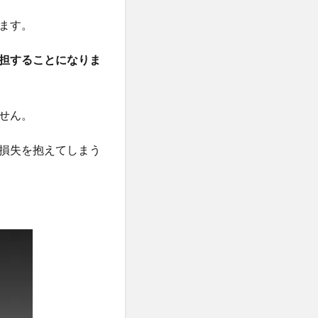
ます。
担することになりま
せん。
損失を抱えてしまう