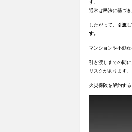
す。
通常は民法に基づき
したがって、
引渡し
す。
マンションや不動産
引き渡しまでの間に
リスクがあります。
火災保険を解約する