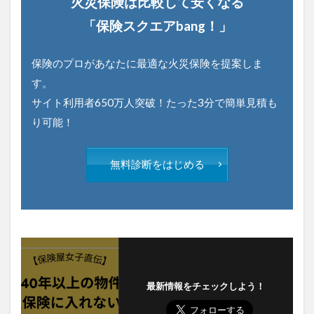
火災保険は比較して安くなる
「保険スクエアbang！」
保険のプロがあなたに最適な火災保険を提案しま
す。
サイト利用者650万人突破！たった3分で簡単見積も
り可能！
無料診断をはじめる
最新情報をチェックしよう！