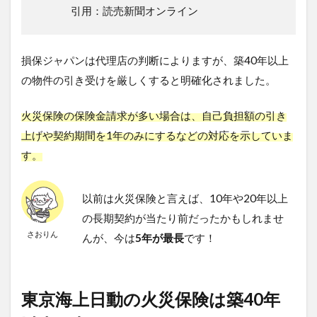
引用：読売新聞オンライン
損保ジャパンは代理店の判断によりますが、築40年以上
の物件の引き受けを厳しくすると明確化されました。
火災保険の保険金請求が多い場合は、自己負担額の引き
上げや契約期間を1年のみにするなどの対応を示していま
す。
以前は火災保険と言えば、10年や20年以上
の長期契約が当たり前だったかもしれませ
さおりん
んが、今は
5年が最長
です！
東京海上日動の火災保険は築40年