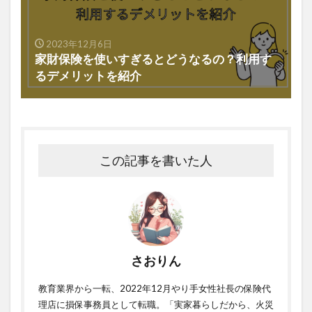
2023年12月6日
家財保険を使いすぎるとどうなるの？利用す
るデメリットを紹介
この記事を書いた人
さおりん
教育業界から一転、2022年12月やり手女性社長の保険代
理店に損保事務員として転職。「実家暮らしだから、火災