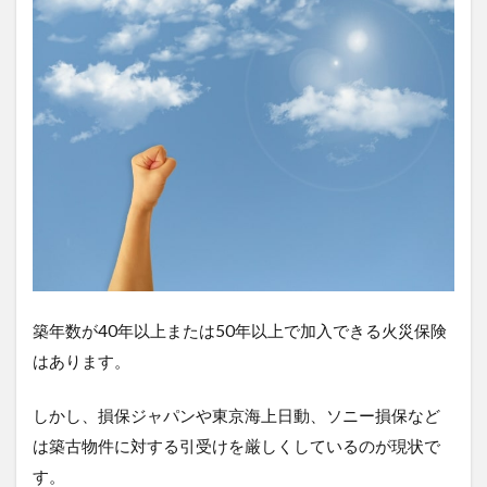
築年数が40年以上または50年以上で加入できる火災保険
はあります。
しかし、損保ジャパンや東京海上日動、ソニー損保など
は築古物件に対する引受けを厳しくしているのが現状で
す。