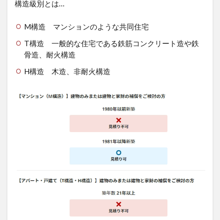
構造級別とは…
M構造 マンションのような共同住宅
T構造 一般的な住宅である鉄筋コンクリート造や鉄
骨造、耐火構造
H構造 木造、非耐火構造