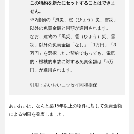
この特約を新たにセットすることはできま
せん。
※2建物の「風災、雹（ひょう）災、雪災」
以外の免責金額と同額が適用されます。
なお、建物の「風災、雹（ひょう）災、雪
災」以外の免責金額「なし」「1万円」「3
万円」を選択したご契約であっても、電気
的・機械的事故に対する免責金額は「5万
円」が適用されます。
引用：あいおいニッセイ同和損保
あいおいは、なんと築15年以上の物件に対して免責金額
による制限を発表しました。