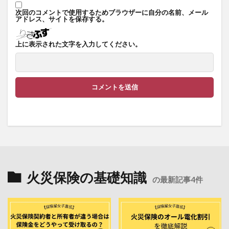
次回のコメントで使用するためブラウザーに自分の名前、メール
アドレス、サイトを保存する。
上に表示された文字を入力してください。
火災保険の基礎知識
の最新記事4件