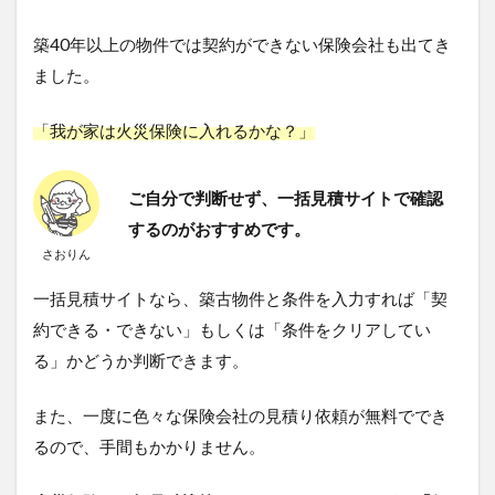
築40年以上の物件では契約ができない保険会社も出てき
ました。
「我が家は火災保険に入れるかな？」
ご自分で判断せず、一括見積サイトで確認
するのがおすすめです。
さおりん
一括見積サイトなら、築古物件と条件を入力すれば「契
約できる・できない」もしくは「条件をクリアしてい
る」かどうか判断できます。
また、一度に色々な保険会社の見積り依頼が無料ででき
るので、手間もかかりません。