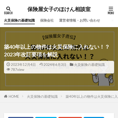
保険屋女子のほけん相談室
火災保険の基礎知識
保険会社
運営者情報・お問い合わせ
築40年以上の物件は火災保険に入れない！？
2023年改訂要項を解説
2023年12月4日
2024年6月3日
火災保険の基礎知識
787view
HOME
火災保険の基礎知識
築40年以上の物件は火災保険に入