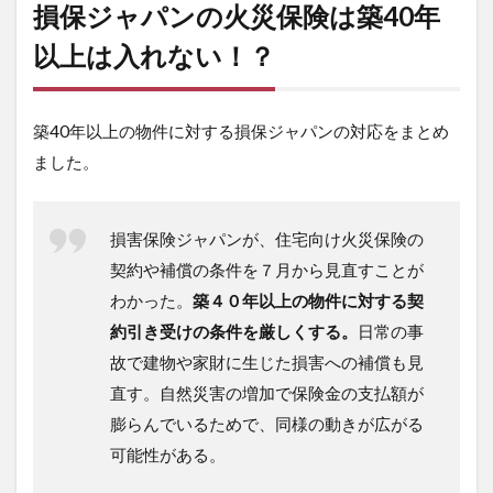
損保ジャパンの火災保険は築40年
以上は入れない！？
築40年以上の物件に対する損保ジャパンの対応をまとめ
ました。
損害保険ジャパンが、住宅向け火災保険の
契約や補償の条件を７月から見直すことが
わかった。
築４０年以上の物件に対する契
約引き受けの条件を厳しくする。
日常の事
故で建物や家財に生じた損害への補償も見
直す。自然災害の増加で保険金の支払額が
膨らんでいるためで、同様の動きが広がる
可能性がある。