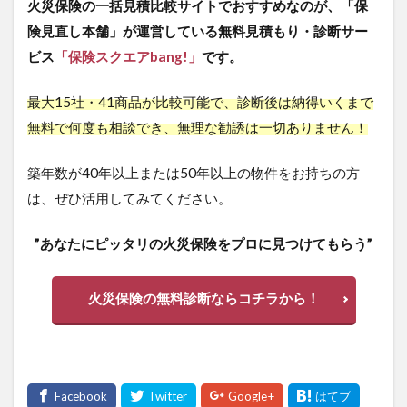
火災保険の一括見積比較サイトでおすすめなのが、「保
険見直し本舗」が運営している無料見積もり・診断サー
ビス
「保険スクエアbang!」
です。
最大15社・41商品が比較可能で、診断後は納得いくまで
無料で何度も相談でき、無理な勧誘は一切ありません！
築年数が40年以上または50年以上の物件をお持ちの方
は、ぜひ活用してみてください。
”あなたにピッタリの火災保険をプロに見つけてもらう”
火災保険の無料診断ならコチラから！