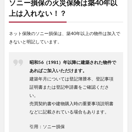
ソニー損保の火災保険は築40年以
上は入れない！？
ネット保険のソニー損保は、築40年以上の物件は加入で
きないと明記しています。
昭和56（1981）年以降に建築された物件で
あればご加入いただけます。
建築年月については登記簿謄本、登記事項
証明書または登記申請書をご確認くださ
い。
売買契約書や建物購入時の重要事項説明書
などに記載されている場合もあります。
引用：ソニー損保