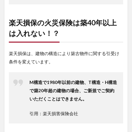
楽天損保の火災保険は築40年以上
は入れない！？
楽天損保は、建物の構造により築古物件に関する引受け
条件を変えています。
M構造で1980年以前の建物、T構造・H構造
で築20年超の建物の場合、ご新規でご契約
いただくことはできません。
引用：楽天損害保険会社