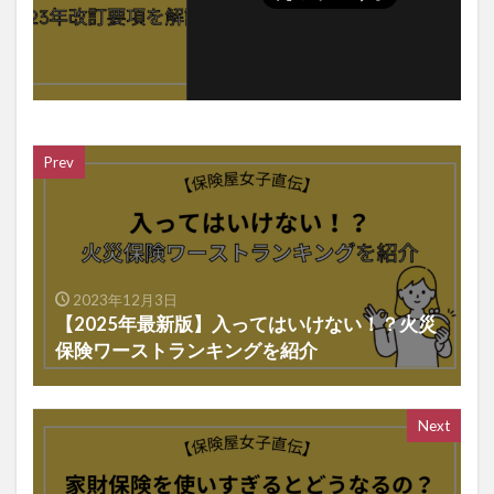
Prev
2023年12月3日
【2025年最新版】入ってはいけない！？火災
保険ワーストランキングを紹介
Next