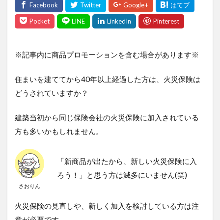
※記事内に商品プロモーションを含む場合があります※
住まいを建ててから40年以上経過した方は、火災保険は
どうされていますか？
建築当初から同じ保険会社の火災保険に加入されている
方も多いかもしれません。
「新商品が出たから、新しい火災保険に入
ろう！」と思う方は滅多にいません(笑)
さおりん
火災保険の見直しや、新しく加入を検討している方は注
意が必要です。