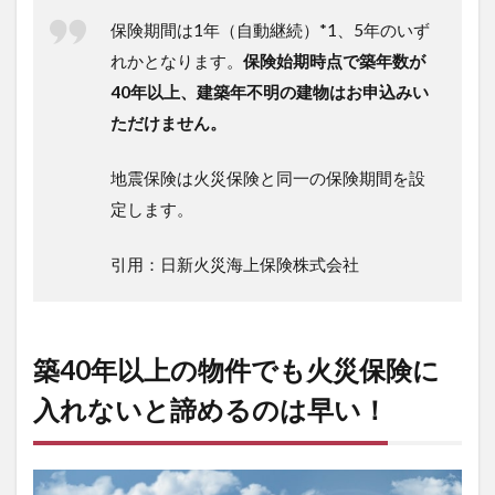
保険期間は1年（自動継続）*1、5年のいず
れかとなります。
保険始期時点で築年数が
40年以上、建築年不明の建物はお申込みい
ただけません。
地震保険は火災保険と同一の保険期間を設
定します。
引用：日新火災海上保険株式会社
築40年以上の物件でも火災保険に
入れないと諦めるのは早い！