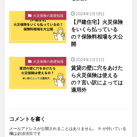
2024年2月18日
火災保険の基礎知識
【戸建住宅】火災保険
をいくら払っている
の？保険料相場を大公
開
2024年2月11日
火災保険の基礎知識
賃貸の壁に穴をあけた
ら火災保険は使える
の？言い訳によっては
適用外
コメントを書く
メールアドレスが公開されることはありません。
※
が付いている
欄は必須項目です