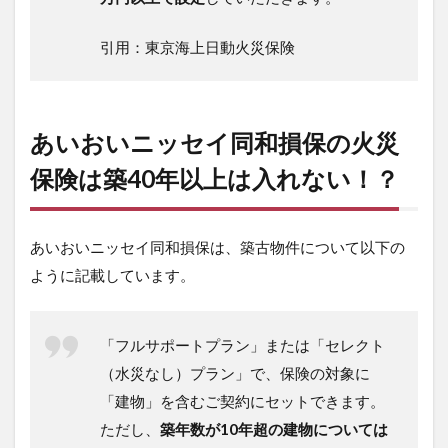
引用：東京海上日動火災保険
あいおいニッセイ同和損保の火災
保険は築40年以上は入れない！？
あいおいニッセイ同和損保は、築古物件について以下の
ように記載しています。
「フルサポートプラン」または「セレクト
（水災なし）プラン」で、保険の対象に
「建物」を含むご契約にセットできます。
ただし、
築年数が10年超の建物については