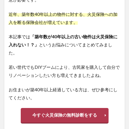
近年、築年数40年以上の物件に対する、火災保険への加
入を断る保険会社が増えています。
本記事では
「築年数が40年以上の古い物件は火災保険に
入れない！？」
というお悩みについてまとめてみまし
た。
若い世代でもDIYブームにより、古民家を購入して自分で
リノベーションしたい方も増えてきましたよね。
お住まいが築40年以上経過している方は、ぜひ参考にし
てください。
今すぐ火災保険の無料診断をする