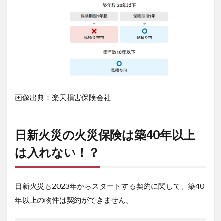
画像出典：楽天損害保険会社
日新火災の火災保険は築40年以上
は入れない！？
日新火災も2023年からスタートする契約に関して、築40
年以上の物件は契約ができません。