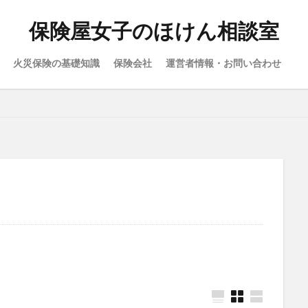
保険屋女子のほけん相談室
火災保険の基礎知識
保険会社
運営者情報・お問い合わせ