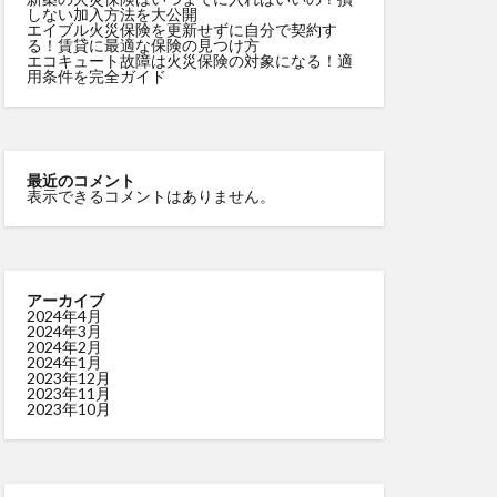
しない加入方法を大公開
エイブル火災保険を更新せずに自分で契約す
る！賃貸に最適な保険の見つけ方
エコキュート故障は火災保険の対象になる！適
用条件を完全ガイド
最近のコメント
表示できるコメントはありません。
アーカイブ
2024年4月
2024年3月
2024年2月
2024年1月
2023年12月
2023年11月
2023年10月